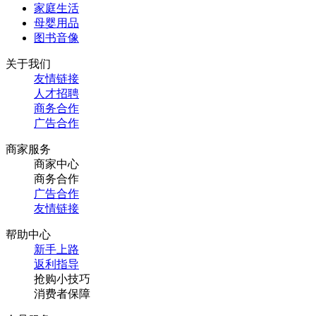
家庭生活
母婴用品
图书音像
关于我们
友情链接
人才招聘
商务合作
广告合作
商家服务
商家中心
商务合作
广告合作
友情链接
帮助中心
新手上路
返利指导
抢购小技巧
消费者保障