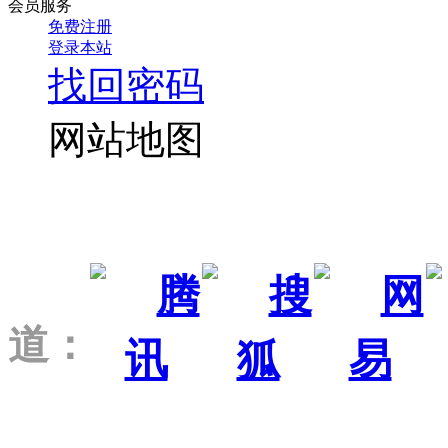
会员服务
免费注册
登录本站
找回密码
网站地图
道：