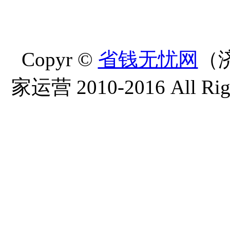
Copyr ©
省钱无忧网
（
家运营 2010-2016 All Righ